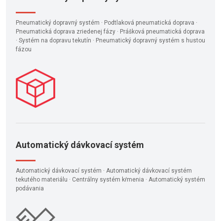
Pneumatický dopravný systém · Podtlaková pneumatická doprava ·
Pneumatická doprava zriedenej fázy · Prášková pneumatická doprava
· Systém na dopravu tekutín · Pneumatický dopravný systém s hustou
fázou
Automatický dávkovací systém
Automatický dávkovací systém · Automatický dávkovací systém
tekutého materiálu · Centrálny systém kŕmenia · Automatický systém
podávania