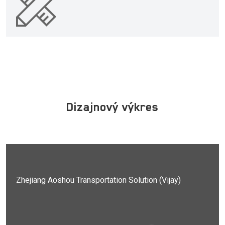
Dizajnový výkres
Zhejiang Aoshou Transportation Solution (Vijay)