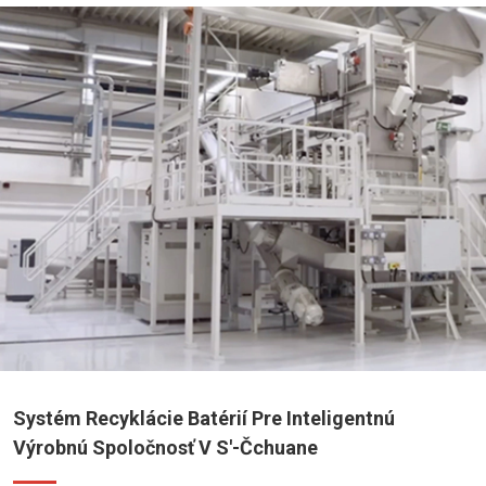
Systém Recyklácie Batérií Pre Inteligentnú
Výrobnú Spoločnosť V S'-Čchuane