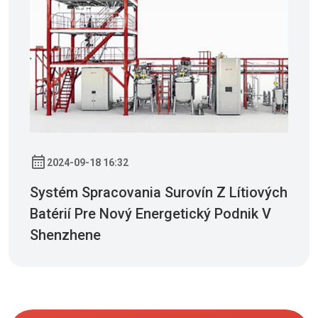
2024-09-18 16:32
Systém Spracovania Surovín Z Lítiových
Batérií Pre Nový Energetický Podnik V
Shenzhene