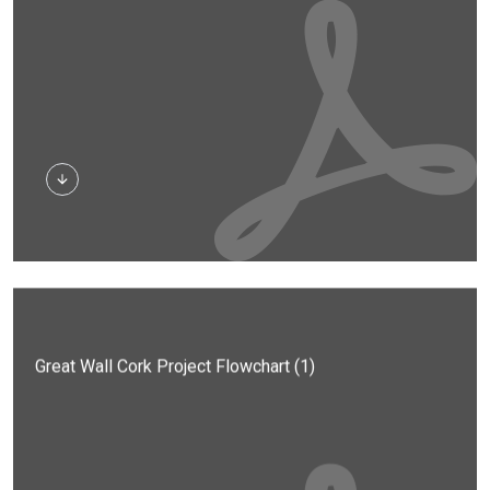
Stiahnuť
Great Wall Cork Project Flowchart (1)