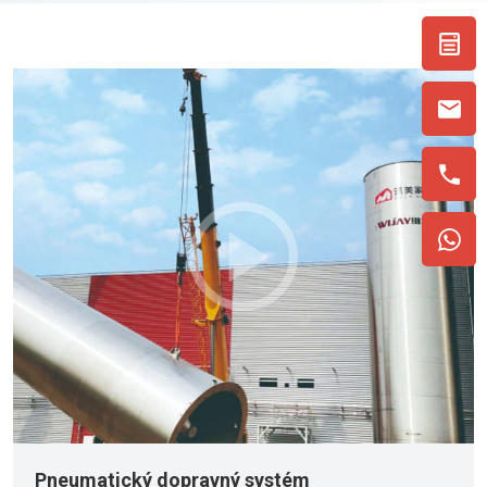
Pneumatický dopravný systém